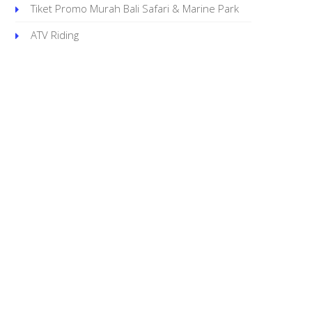
Tiket Promo Murah Bali Safari & Marine Park
ATV Riding