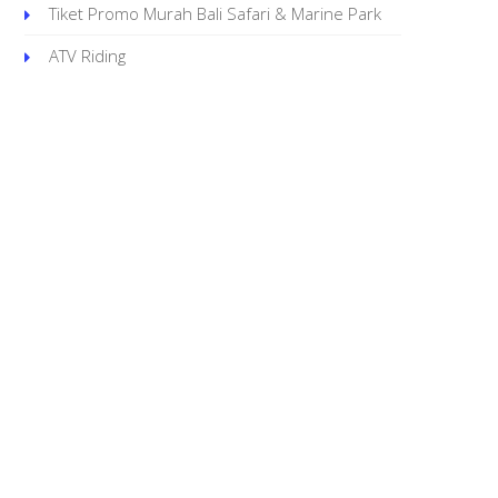
Tiket Promo Murah Bali Safari & Marine Park
ATV Riding