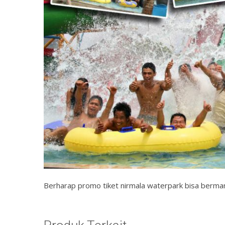
Berharap promo tiket nirmala waterpark bisa bermanf