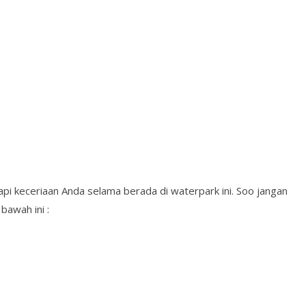
kapi keceriaan Anda selama berada di waterpark ini. Soo jangan
bawah ini :