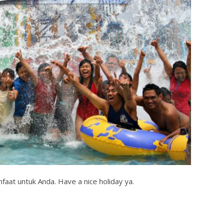
aat untuk Anda. Have a nice holiday ya.