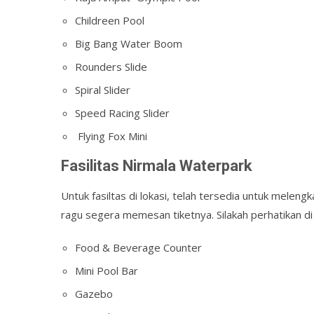
Childreen Pool
Big Bang Water Boom
Rounders Slide
Spiral Slider
Speed Racing Slider
Flying Fox Mini
Fasilitas Nirmala Waterpark
Untuk fasiltas di lokasi, telah tersedia untuk meleng
ragu segera memesan tiketnya. Silakah perhatikan di 
Food & Beverage Counter
Mini Pool Bar
Gazebo