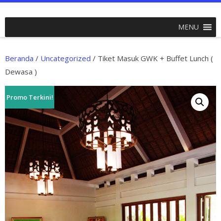
MENU
Beranda
/
Uncategorized
/ Tiket Masuk GWK + Buffet Lunch (
Dewasa )
Promo Terkini!