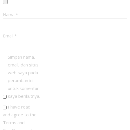
Nama
*
Email
*
Simpan nama,
email, dan situs
web saya pada
peramban ini
untuk komentar
saya berikutnya.
I have read
and agree to the
Terms and