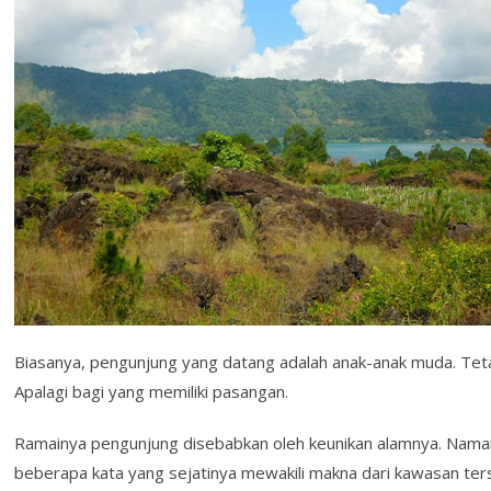
Biasanya, pengunjung yang datang adalah anak-anak muda. Tet
Apalagi bagi yang memiliki pasangan.
Ramainya pengunjung disebabkan oleh keunikan alamnya. Namany
beberapa kata yang sejatinya mewakili makna dari kawasan ter