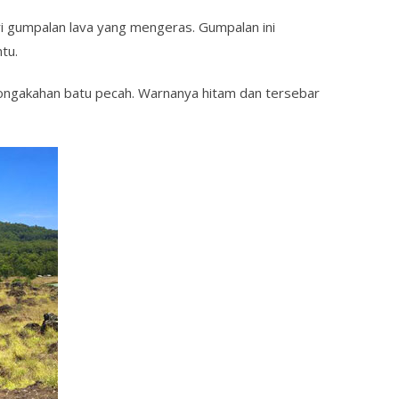
ri gumpalan lava yang mengeras. Gumpalan ini
tu.
ngakahan batu pecah. Warnanya hitam dan tersebar