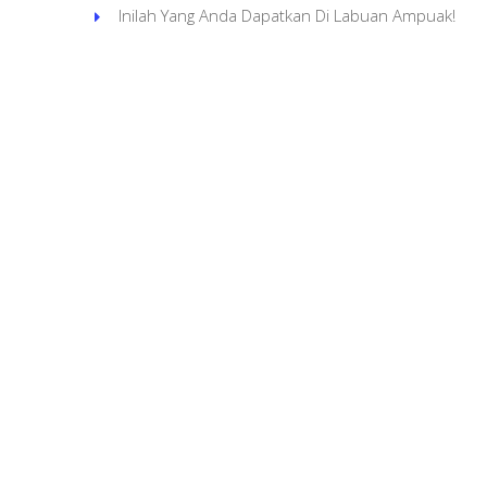
Inilah Yang Anda Dapatkan Di Labuan Ampuak!