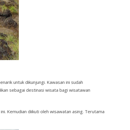
narik untuk dikunjungi. Kawasan ini sudah
ikan sebagai destinasi wisata bagi wisatawan
ni. Kemudian diikuti oleh wisawatan asing. Terutama