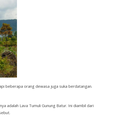
api beberapa orang dewasa juga suka berdatangan.
a adalah Lava Tumuli Gunung Batur. Ini diambil dari
sebut.