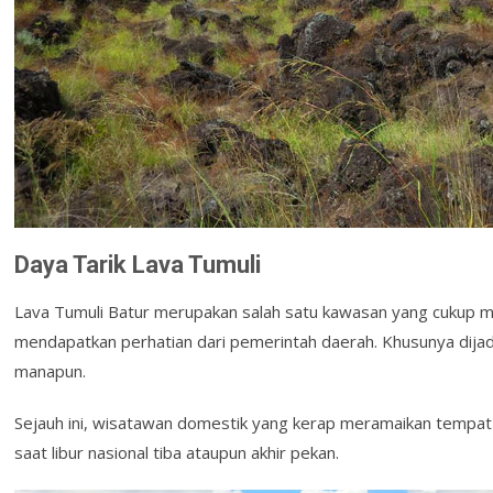
Daya Tarik Lava Tumuli
Lava Tumuli Batur merupakan salah satu kawasan yang cukup me
mendapatkan perhatian dari pemerintah daerah. Khusunya dijad
manapun.
Sejauh ini, wisatawan domestik yang kerap meramaikan tempat i
saat libur nasional tiba ataupun akhir pekan.