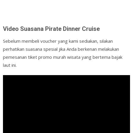
Video Suasana Pirate Dinner Cruise
Sebelum membeli voucher yang kami sediakan, silakan
perhatikan suasana spesial jika Anda berkenan melakukan
pemesanan tiket promo murah wisata yang bertema bajak
laut ini.