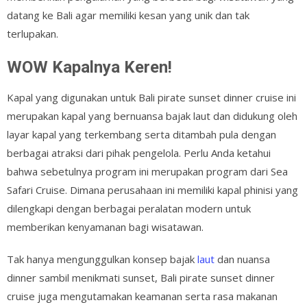
datang ke Bali agar memiliki kesan yang unik dan tak
terlupakan.
WOW Kapalnya Keren!
Kapal yang digunakan untuk Bali pirate sunset dinner cruise ini
merupakan kapal yang bernuansa bajak laut dan didukung oleh
layar kapal yang terkembang serta ditambah pula dengan
berbagai atraksi dari pihak pengelola. Perlu Anda ketahui
bahwa sebetulnya program ini merupakan program dari Sea
Safari Cruise. Dimana perusahaan ini memiliki kapal phinisi yang
dilengkapi dengan berbagai peralatan modern untuk
memberikan kenyamanan bagi wisatawan.
Tak hanya mengunggulkan konsep bajak
laut
dan nuansa
dinner sambil menikmati sunset, Bali pirate sunset dinner
cruise juga mengutamakan keamanan serta rasa makanan