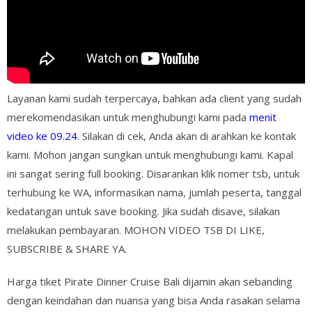
Layanan kami sudah terpercaya, bahkan ada client yang sudah
merekomendasikan untuk menghubungi kami pada
menit
video ke 09.24
. Silakan di cek, Anda akan di arahkan ke kontak
kami. Mohon jangan sungkan untuk menghubungi kami. Kapal
ini sangat sering full booking. Disarankan klik nomer tsb, untuk
terhubung ke WA, informasikan nama, jumlah peserta, tanggal
kedatangan untuk save booking. Jika sudah disave, silakan
melakukan pembayaran. MOHON VIDEO TSB DI LIKE,
SUBSCRIBE & SHARE YA.
Harga tiket Pirate Dinner Cruise Bali dijamin akan sebanding
dengan keindahan dan nuansa yang bisa Anda rasakan selama