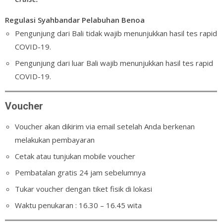
Regulasi Syahbandar Pelabuhan Benoa
Pengunjung dari Bali tidak wajib menunjukkan hasil tes rapid
COVID-19.
Pengunjung dari luar Bali wajib menunjukkan hasil tes rapid
COVID-19.
Voucher
Voucher akan dikirim via email setelah Anda berkenan
melakukan pembayaran
Cetak atau tunjukan mobile voucher
Pembatalan gratis 24 jam sebelumnya
Tukar voucher dengan tiket fisik di lokasi
Waktu penukaran : 16.30 – 16.45 wita