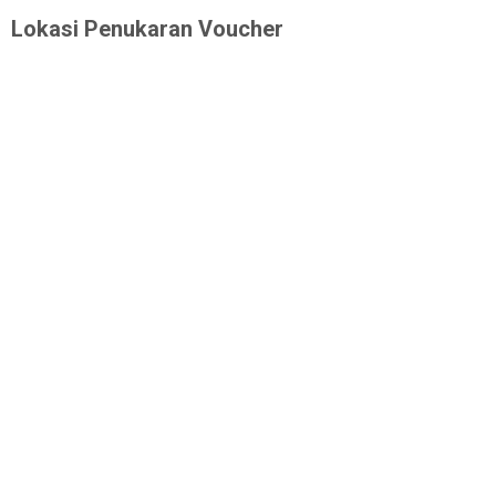
Lokasi Penukaran Voucher