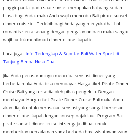
pinggir pantai pada saat sunset merupakan hal yang sudah
biasa bagi Anda, maka Anda wajib mencoba Bali pirate sunset
dinner cruise ini. Terlebih bagi Anda yang menyukai hal-hal
romantis serta senang dengan pengalaman baru maka sangat
wajib untuk menikmati dinner di atas kapal ini.
baca juga :
Info Terlengkap & Seputar Bali Water Sport di
Tanjung Benoa Nusa Dua
Jika Anda penasaran ingin mencoba sensasi dinner yang
berbeda maka Anda bisa membayar Harga tiket Pirate Dinner
Cruise Bali yang tersedia oleh pihak pengelola. Dengan
membayar Harga tiket Pirate Dinner Cruise Bali maka Anda
akan diajak untuk merasakan sensasi yang sangat berkesan
dinner di atas kapal dengan konsep bajak laut. Program Bali
pirate sunset dinner cruise ini sengaja dibuat untuk
memberikan pengalaman yang berbeda bagi wisatawan yang