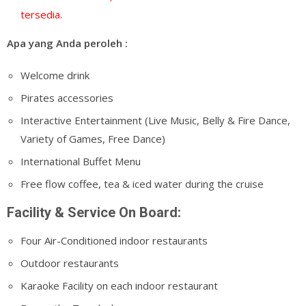
tersedia.
Apa yang Anda peroleh :
Welcome drink
Pirates accessories
Interactive Entertainment (Live Music, Belly & Fire Dance,
Variety of Games, Free Dance)
International Buffet Menu
Free flow coffee, tea & iced water during the cruise
Facility & Service On Board:
Four Air-Conditioned indoor restaurants
Outdoor restaurants
Karaoke Facility on each indoor restaurant