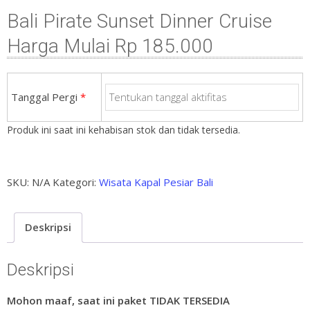
Bali Pirate Sunset Dinner Cruise
Harga Mulai Rp 185.000
Tanggal Pergi
*
Produk ini saat ini kehabisan stok dan tidak tersedia.
SKU:
N/A
Kategori:
Wisata Kapal Pesiar Bali
Deskripsi
Deskripsi
Mohon maaf, saat ini paket TIDAK TERSEDIA