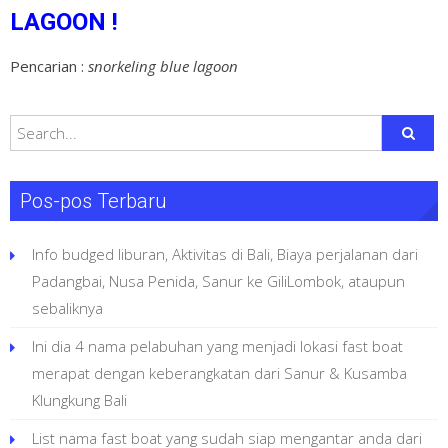
LAGOON !
Pencarian :
snorkeling blue lagoon
Pos-pos Terbaru
Info budged liburan, Aktivitas di Bali, Biaya perjalanan dari
Padangbai, Nusa Penida, Sanur ke GiliLombok, ataupun
sebaliknya
Ini dia 4 nama pelabuhan yang menjadi lokasi fast boat
merapat dengan keberangkatan dari Sanur & Kusamba
Klungkung Bali
List nama fast boat yang sudah siap mengantar anda dari