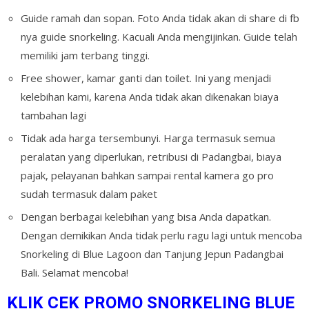
Guide ramah dan sopan. Foto Anda tidak akan di share di fb
nya guide snorkeling. Kacuali Anda mengijinkan. Guide telah
memiliki jam terbang tinggi.
Free shower, kamar ganti dan toilet. Ini yang menjadi
kelebihan kami, karena Anda tidak akan dikenakan biaya
tambahan lagi
Tidak ada harga tersembunyi. Harga termasuk semua
peralatan yang diperlukan, retribusi di Padangbai, biaya
pajak, pelayanan bahkan sampai rental kamera go pro
sudah termasuk dalam paket
Dengan berbagai kelebihan yang bisa Anda dapatkan.
Dengan demikikan Anda tidak perlu ragu lagi untuk mencoba
Snorkeling di Blue Lagoon dan Tanjung Jepun Padangbai
Bali. Selamat mencoba!
KLIK CEK PROMO SNORKELING BLUE