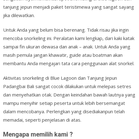
tanjung jepun menjadi paket teristimewa yang sangat sayang
jika dilewatkan.
Untuk Anda yang belum bisa berenang. Tidak risau jika ingin
mencoba snorkeling ini. Peralatan kami lengkap, dari kaki katak
sampai fin ukuran dewasa dan anak – anak. Untuk Anda yang
masih pemula jangan khawatir, guide atau boatman akan
membantu Anda mengajari tata cara penggunaan alat snorkel.
Aktivitas snorkeling di Blue Lagoon dan Tanjung Jepun
Padangbai Bali sangat cocok dilakukan untuk melepas setres
dan menyehatkan otak. Dengan keindahan bawah lautnya yang
mampu menyihir setiap peserta untuk lebih bersemangat
dalam mencobanya. Perlengkan yang disediakanpun telah
memadai, seperti penjelasan di atas.
Mengapa memilih kami ?