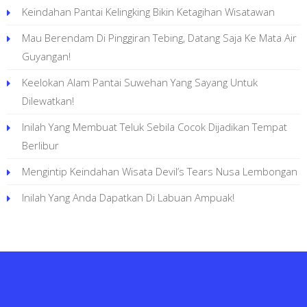
Keindahan Pantai Kelingking Bikin Ketagihan Wisatawan
Mau Berendam Di Pinggiran Tebing, Datang Saja Ke Mata Air
Guyangan!
Keelokan Alam Pantai Suwehan Yang Sayang Untuk
Dilewatkan!
Inilah Yang Membuat Teluk Sebila Cocok Dijadikan Tempat
Berlibur
Mengintip Keindahan Wisata Devil’s Tears Nusa Lembongan
Inilah Yang Anda Dapatkan Di Labuan Ampuak!