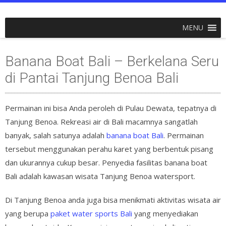
MENU
Banana Boat Bali – Berkelana Seru
di Pantai Tanjung Benoa Bali
Permainan ini bisa Anda peroleh di Pulau Dewata, tepatnya di
Tanjung Benoa. Rekreasi air di Bali macamnya sangatlah
banyak, salah satunya adalah
banana boat Bali
. Permainan
tersebut menggunakan perahu karet yang berbentuk pisang
dan ukurannya cukup besar. Penyedia fasilitas banana boat
Bali adalah kawasan wisata Tanjung Benoa watersport.
Di Tanjung Benoa anda juga bisa menikmati aktivitas wisata air
yang berupa
paket water sports Bali
yang menyediakan