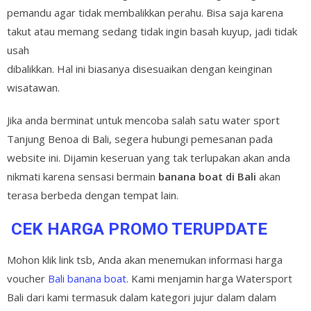
pemandu agar tidak membalikkan perahu. Bisa saja karena
takut atau memang sedang tidak ingin basah kuyup, jadi tidak
usah
dibalikkan. Hal ini biasanya disesuaikan dengan keinginan
wisatawan.
Jika anda berminat untuk mencoba salah satu water sport
Tanjung Benoa di Bali, segera hubungi pemesanan pada
website ini. Dijamin keseruan yang tak terlupakan akan anda
nikmati karena sensasi bermain
banana boat di Bali
akan
terasa berbeda dengan tempat lain.
CEK HARGA PROMO TERUPDATE
Mohon klik link tsb, Anda akan menemukan informasi harga
voucher
Bali banana boat
. Kami menjamin harga Watersport
Bali dari kami termasuk dalam kategori jujur dalam dalam