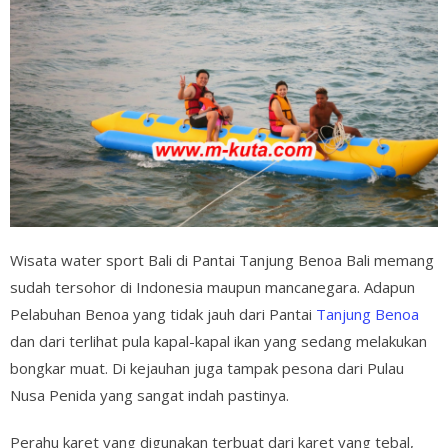
Wisata water sport Bali di Pantai Tanjung Benoa Bali memang
sudah tersohor di Indonesia maupun mancanegara. Adapun
Pelabuhan Benoa yang tidak jauh dari Pantai
Tanjung Benoa
dan dari terlihat pula kapal-kapal ikan yang sedang melakukan
bongkar muat. Di kejauhan juga tampak pesona dari Pulau
Nusa Penida yang sangat indah pastinya.
Perahu karet yang digunakan terbuat dari karet yang tebal,