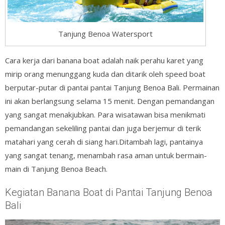
Tanjung Benoa Watersport
Cara kerja dari banana boat adalah naik perahu karet yang
mirip orang menunggang kuda dan ditarik oleh speed boat
berputar-putar di pantai pantai Tanjung Benoa Bali. Permainan
ini akan berlangsung selama 15 menit. Dengan pemandangan
yang sangat menakjubkan. Para wisatawan bisa menikmati
pemandangan sekeliling pantai dan juga berjemur di terik
matahari yang cerah di siang hari.Ditambah lagi, pantainya
yang sangat tenang, menambah rasa aman untuk bermain-
main di Tanjung Benoa Beach.
Kegiatan Banana Boat di Pantai Tanjung Benoa
Bali