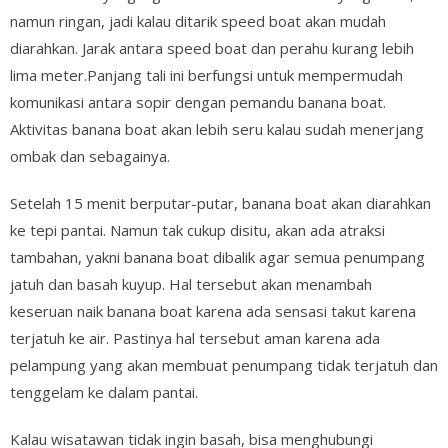
namun ringan, jadi kalau ditarik speed boat akan mudah
diarahkan. Jarak antara speed boat dan perahu kurang lebih
lima meter.Panjang tali ini berfungsi untuk mempermudah
komunikasi antara sopir dengan pemandu banana boat.
Aktivitas banana boat akan lebih seru kalau sudah menerjang
ombak dan sebagainya.
Setelah 15 menit berputar-putar, banana boat akan diarahkan
ke tepi pantai. Namun tak cukup disitu, akan ada atraksi
tambahan, yakni banana boat dibalik agar semua penumpang
jatuh dan basah kuyup. Hal tersebut akan menambah
keseruan naik banana boat karena ada sensasi takut karena
terjatuh ke air. Pastinya hal tersebut aman karena ada
pelampung yang akan membuat penumpang tidak terjatuh dan
tenggelam ke dalam pantai.
Kalau wisatawan tidak ingin basah, bisa menghubungi