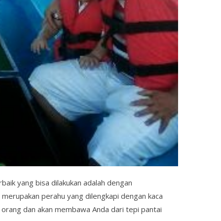
baik yang bisa dilakukan adalah dengan
 merupakan perahu yang dilengkapi dengan kaca
10 orang dan akan membawa Anda dari tepi pantai