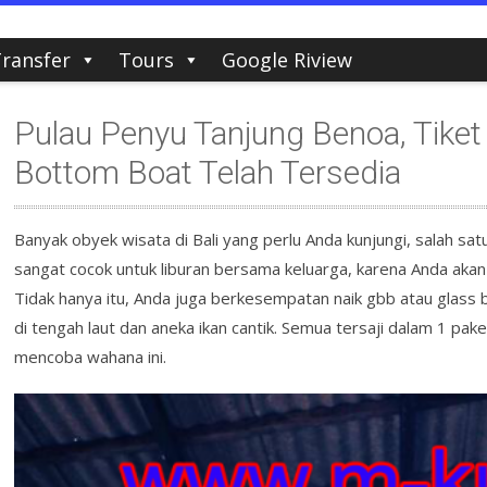
ransfer
Tours
Google Riview
Pulau Penyu Tanjung Benoa, Tiket 
Bottom Boat Telah Tersedia
Banyak obyek wisata di Bali yang perlu Anda kunjungi, salah sa
sangat cocok untuk liburan bersama keluarga, karena Anda akan
Tidak hanya itu, Anda juga berkesempatan naik gbb atau glass
di tengah laut dan aneka ikan cantik. Semua tersaji dalam 1 pake
mencoba wahana ini.