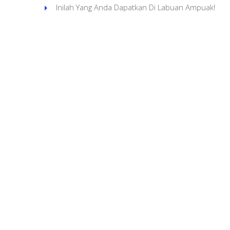
Inilah Yang Anda Dapatkan Di Labuan Ampuak!